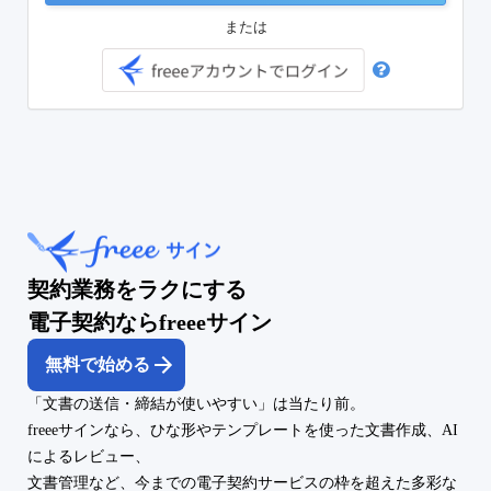
または
契約業務をラクにする
電子契約ならfreeeサイン
無料で始める
「文書の送信・締結が使いやすい」は当たり前。
freeeサインなら、ひな形やテンプレートを使った文書作成、AI
によるレビュー、
文書管理など、今までの電子契約サービスの枠を超えた多彩な