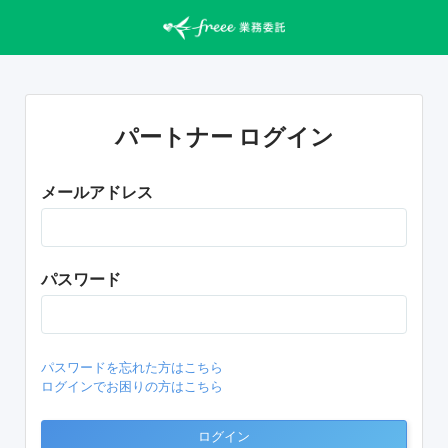
パートナー ログイン
メールアドレス
パスワード
パスワードを忘れた方はこちら
ログインでお困りの方はこちら